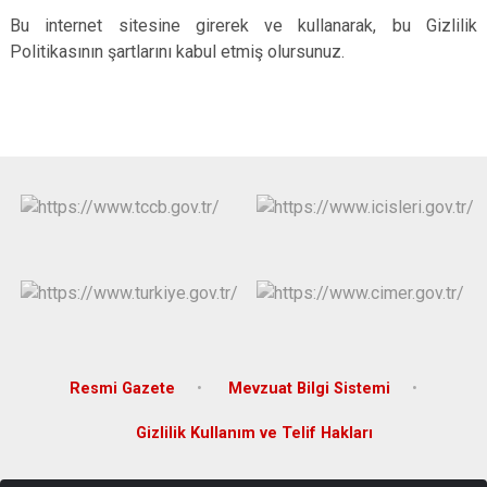
Bu internet sitesine girerek ve kullanarak, bu Gizlilik
Politikasının şartlarını kabul etmiş olursunuz.
Resmi Gazete
Mevzuat Bilgi Sistemi
Gizlilik Kullanım ve Telif Hakları