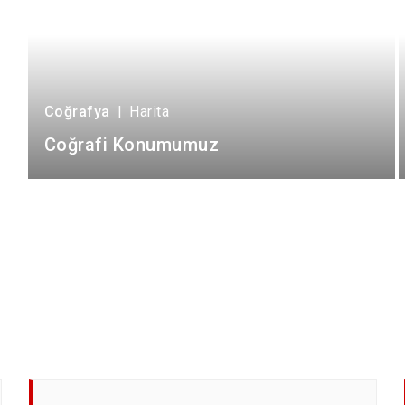
Coğrafya
|
Harita
Coğrafi Konumumuz