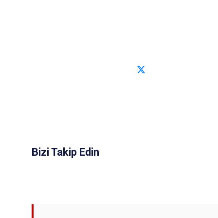
Bizi Takip Edin