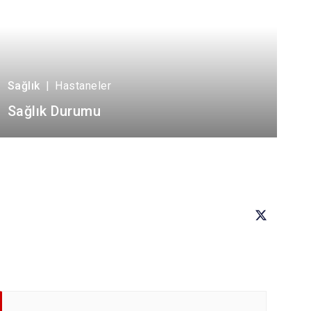
Sağlık
|
Hastaneler
Sağlık Durumu